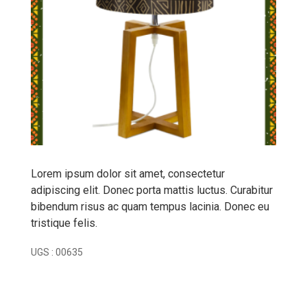
Lorem ipsum dolor sit amet, consectetur
adipiscing elit. Donec porta mattis luctus. Curabitur
bibendum risus ac quam tempus lacinia. Donec eu
tristique felis.
UGS :
00635