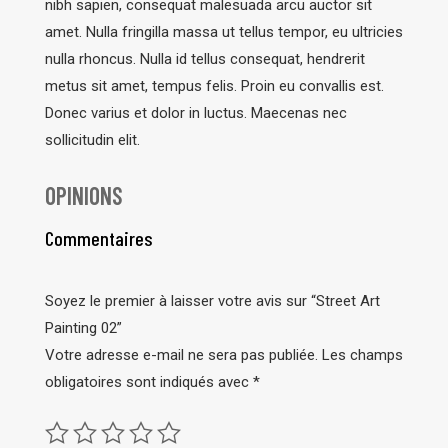
nibh sapien, consequat malesuada arcu auctor sit
amet. Nulla fringilla massa ut tellus tempor, eu ultricies
nulla rhoncus. Nulla id tellus consequat, hendrerit
metus sit amet, tempus felis. Proin eu convallis est.
Donec varius et dolor in luctus. Maecenas nec
sollicitudin elit.
OPINIONS
Commentaires
Soyez le premier à laisser votre avis sur “Street Art
Painting 02”
Votre adresse e-mail ne sera pas publiée.
Les champs
obligatoires sont indiqués avec
*