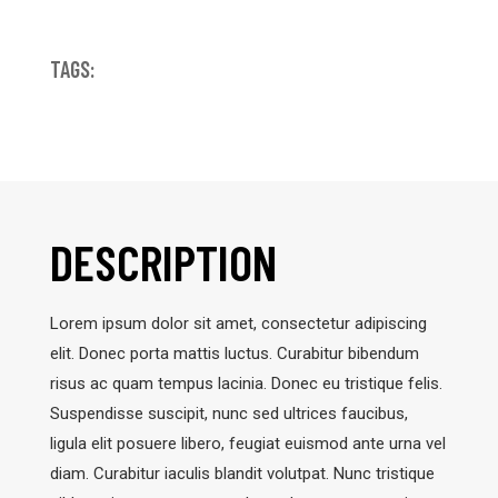
TAGS:
DESCRIPTION
Lorem ipsum dolor sit amet, consectetur adipiscing
elit. Donec porta mattis luctus. Curabitur bibendum
risus ac quam tempus lacinia. Donec eu tristique felis.
Suspendisse suscipit, nunc sed ultrices faucibus,
ligula elit posuere libero, feugiat euismod ante urna vel
diam. Curabitur iaculis blandit volutpat. Nunc tristique