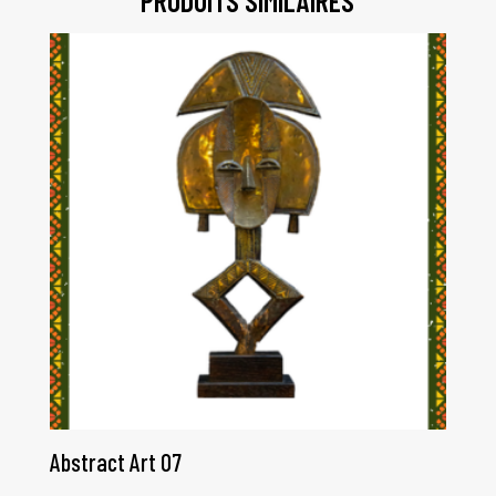
PRODUITS SIMILAIRES
Abstract Art 07