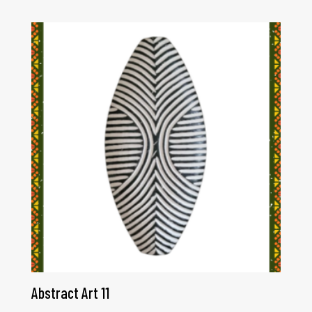
Abstract Art 11