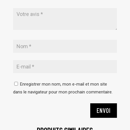
Enregistrer mon nom, mon e-mail et mon site
dans le navigateur pour mon prochain commentaire.
ENVOI