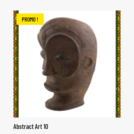
PROMO !
Abstract Art 10