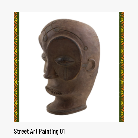
Street Art Painting 01