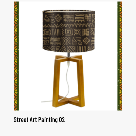
Street Art Painting 02