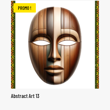
PROMO !
Abstract Art 13