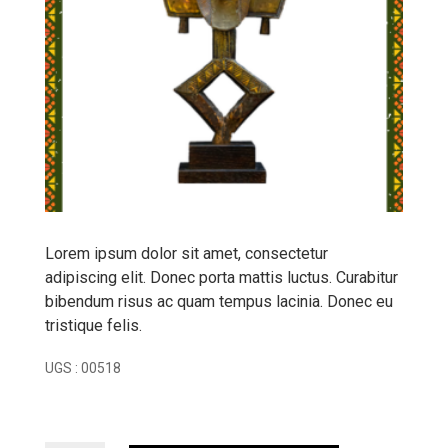
Lorem ipsum dolor sit amet, consectetur
adipiscing elit. Donec porta mattis luctus. Curabitur
bibendum risus ac quam tempus lacinia. Donec eu
tristique felis.
UGS :
00518