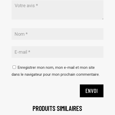
Enregistrer mon nom, mon e-mail et mon site
dans le navigateur pour mon prochain commentaire.
ENVOI
PRODUITS SIMILAIRES