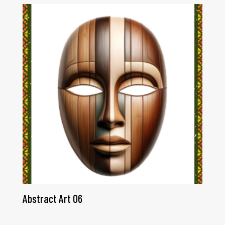
Abstract Art 06