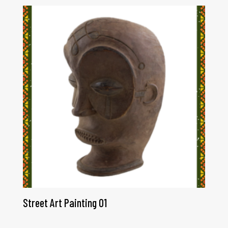
Street Art Painting 01