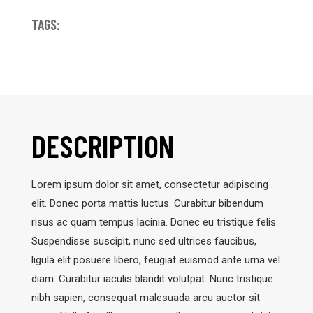
TAGS:
DESCRIPTION
Lorem ipsum dolor sit amet, consectetur adipiscing
elit. Donec porta mattis luctus. Curabitur bibendum
risus ac quam tempus lacinia. Donec eu tristique felis.
Suspendisse suscipit, nunc sed ultrices faucibus,
ligula elit posuere libero, feugiat euismod ante urna vel
diam. Curabitur iaculis blandit volutpat. Nunc tristique
nibh sapien, consequat malesuada arcu auctor sit