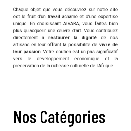
Chaque objet que vous découvrez sur notre site
est le fruit d’un travail acharné et d’une expertise
unique. En choisissant AIVARA, vous faites bien
plus qu’acquérir une œuvre d’art. Vous contribuez
directement à
restaurer la dignité
de nos
artisans en leur offrant la possibilité de
vivre de
leur passion
. Votre soutien est un pas significatif
vers le développement économique et la
préservation de la richesse culturelle de l’Afrique.
Nos Catégories