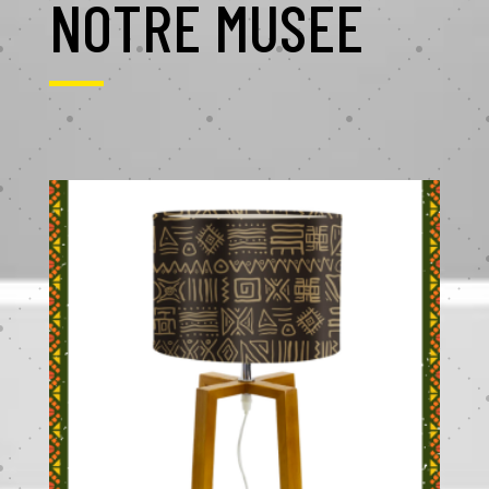
NOTRE MUSEE