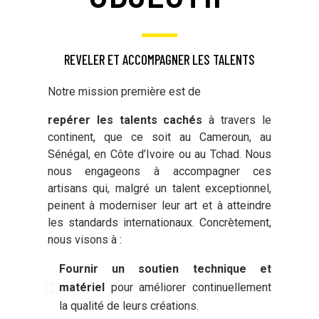
REVELER ET ACCOMPAGNER LES TALENTS
Notre mission première est de
repérer les talents cachés
à travers le
continent, que ce soit au Cameroun, au
Sénégal, en Côte d’Ivoire ou au Tchad. Nous
nous engageons à accompagner ces
artisans qui, malgré un talent exceptionnel,
peinent à moderniser leur art et à atteindre
les standards internationaux. Concrètement,
nous visons à :
Fournir un soutien technique et
matériel
pour améliorer continuellement
la qualité de leurs créations.