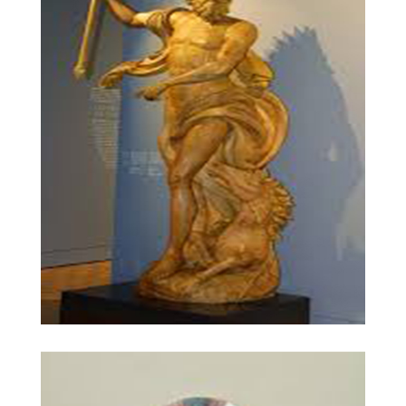
Visitez nos Vases
Visitez nos Statuettes