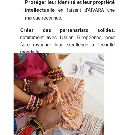
Protéger leur identité et leur propriété
intellectuelle
en faisant d’AIVARA une
marque reconnue.
Créer des partenariats solides
,
notamment avec l’Union Européenne, pour
faire rayonner leur excellence à l’échelle
mondiale.