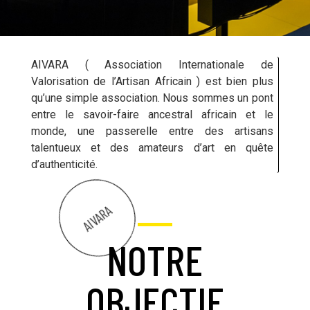
AIVARA
( Association Internationale de
Valorisation de l’Artisan Africain ) est bien plus
qu’une simple association. Nous sommes un pont
entre le savoir-faire ancestral africain et le
monde, une passerelle entre des artisans
talentueux et des amateurs d’art en quête
d’authenticité.
AIVARA
NOTRE
OBJECTIF