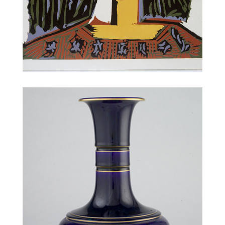
Visitez nos tableaux